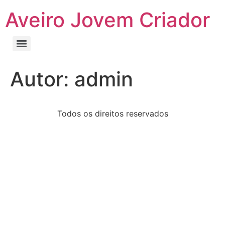
Aveiro Jovem Criador
Autor:
admin
Todos os direitos reservados